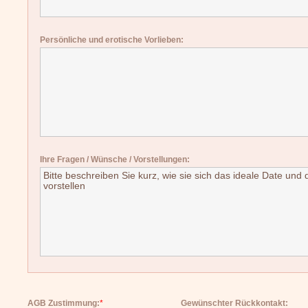
Persönliche und erotische Vorlieben:
Ihre Fragen / Wünsche / Vorstellungen:
AGB Zustimmung:
*
Gewünschter Rückkontakt: