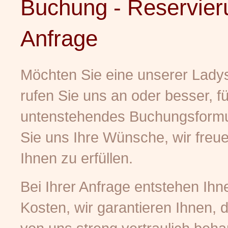
Buchung - Reservier
Anfrage
Möchten Sie eine unserer Lad
rufen Sie uns an oder besser, fü
untenstehendes Buchungsformul
Sie uns Ihre Wünsche, wir freue
Ihnen zu erfüllen.
Bei Ihrer Anfrage entstehen Ihne
Kosten, wir garantieren Ihnen, 