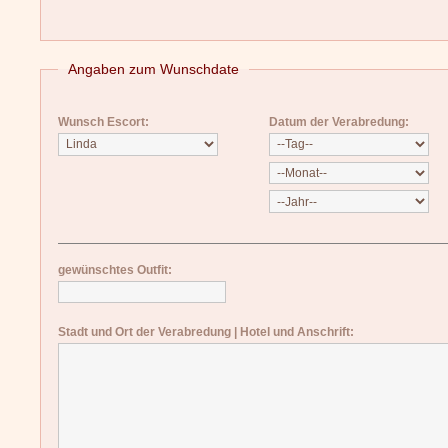
Angaben zum Wunschdate
Wunsch Escort:
Datum der Verabredung:
gewünschtes Outfit:
Stadt und Ort der Verabredung | Hotel und Anschrift: