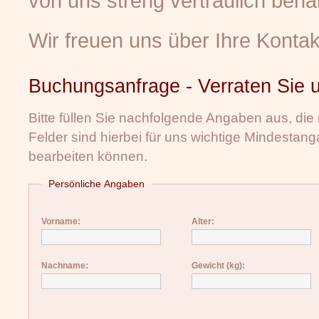
von uns streng vertraulich beha
Wir freuen uns über Ihre Konta
Buchungsanfrage - Verraten Sie 
Bitte füllen Sie nachfolgende Angaben aus, die
Felder sind hierbei für uns wichtige Mindestang
bearbeiten können.
Persönliche Angaben
Vorname:
Alter:
Nachname:
Gewicht (kg):