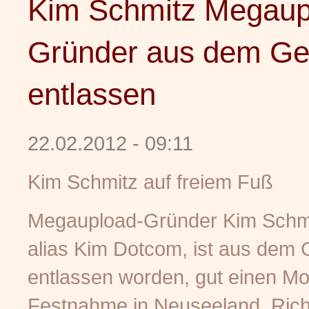
Kim Schmitz Megaup
Gründer aus dem Ge
entlassen
22.02.2012 - 09:11
Kim Schmitz auf freiem Fuß
Megaupload-Gründer Kim Schmi
alias Kim Dotcom, ist aus dem 
entlassen worden, gut einen Mo
Festnahme in Neuseeland. Ric