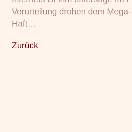
Verurteilung drohen dem Mega
Haft…
Zurück