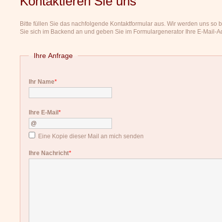
Kontaktieren Sie uns
Bitte füllen Sie das nachfolgende Kontaktformular aus. Wir werden uns so 
Sie sich im Backend an und geben Sie im Formulargenerator Ihre E-Mail-Adr
Ihre Anfrage
Ihr Name
*
Ihre E-Mail
*
Eine Kopie dieser Mail an mich senden
Ihre Nachricht
*