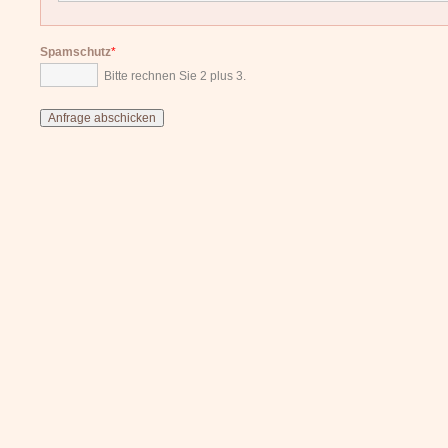
Spamschutz
*
Bitte rechnen Sie 2 plus 3.